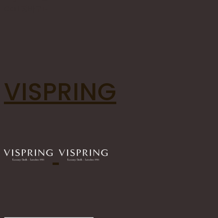
Cart
장바구니
VISPRING