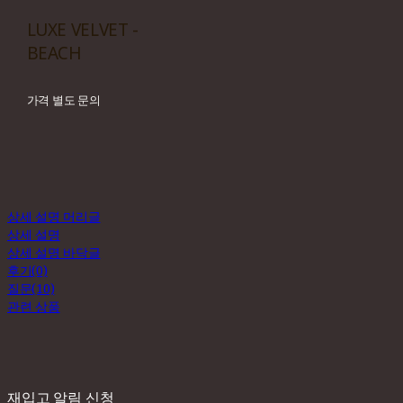
LUXE VELVET -
BEACH
가격 별도 문의
상세 설명 머리글
상세 설명
상세 설명 바닥글
후기(0)
질문(10)
관련 상품
재입고 알림 신청