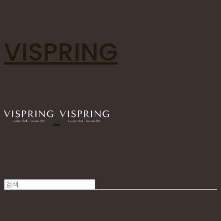
VISPRING