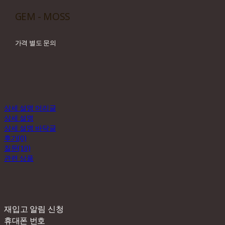
GEM - MOSS
가격 별도 문의
상세 설명 머리글
상세 설명
상세 설명 바닥글
후기(0)
질문(10)
관련 상품
재입고 알림 신청
휴대폰 번호