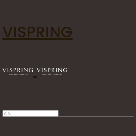
VISPRING