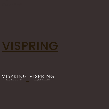
Cart
장바구니
VISPRING