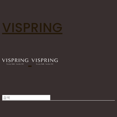
VISPRING