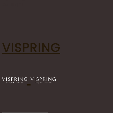
Cart
장바구니
VISPRING