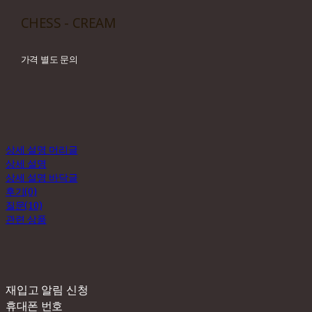
CHESS - CREAM
가격 별도 문의
상세 설명 머리글
상세 설명
상세 설명 바닥글
후기(0)
질문(10)
관련 상품
재입고 알림 신청
휴대폰 번호